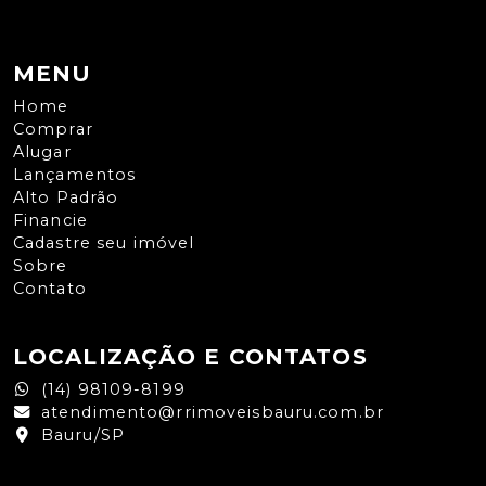
MENU
Home
Comprar
Alugar
Lançamentos
Alto Padrão
Financie
Cadastre seu imóvel
Sobre
Contato
LOCALIZAÇÃO E CONTATOS
(14) 98109-8199
atendimento@rrimoveisbauru.com.br
Bauru/SP