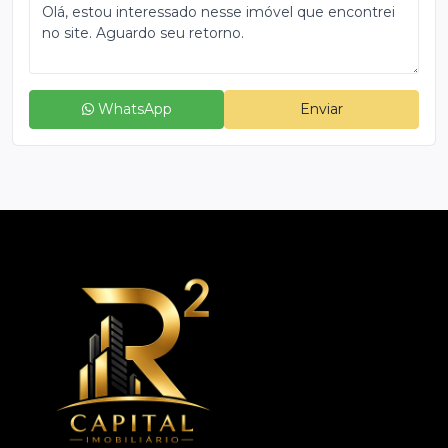
WhatsApp
Enviar