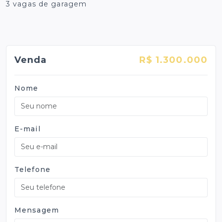
3 vagas de garagem
Venda
R$ 1.300.000
Nome
E-mail
Telefone
Mensagem